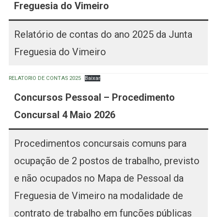
Freguesia do Vimeiro
Relatório de contas do ano 2025 da Junta
Freguesia do Vimeiro
RELATORIO DE CONTAS 2025
Baixar
C
oncursos Pessoal – Procedimento
Concursal 4 Maio 2026
Procedimentos concursais comuns para
ocupação de 2 postos de trabalho, previsto
e não ocupados no Mapa de Pessoal da
Freguesia de Vimeiro na modalidade de
contrato de trabalho em funções públicas