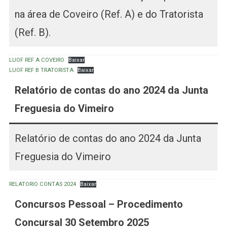
na área de Coveiro (Ref. A) e do Tratorista
(Ref. B).
LUOF REF A COVEIRO
Baixar
LUOF REF B TRATORISTA
Baixar
Relatório de contas do ano 2024 da Junta
Freguesia do Vimeiro
Relatório de contas do ano 2024 da Junta
Freguesia do Vimeiro
RELATORIO CONTAS 2024
Baixar
C
oncursos Pessoal – Procedimento
Concursal 30 Setembro 202
5